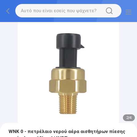
2
/
4
WNK 0 - πετρέλαιο νερού αέρα αισθητήρων πίεσης