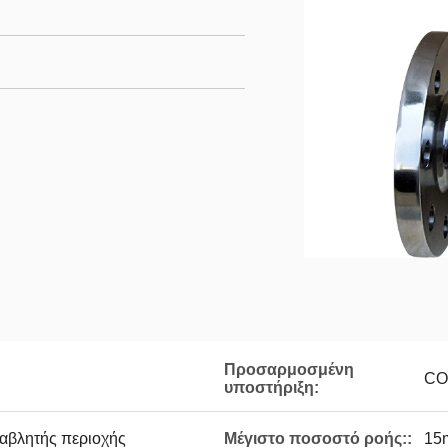
Προσαρμοσμένη
CO
υποστήριξη:
ταβλητής περιοχής
Μέγιστο ποσοστό ροής::
15