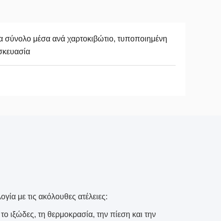
 σύνολο μέσα ανά χαρτοκιβώτιο, τυποποιημένη
σκευασία
γία με τις ακόλουθες ατέλειες:
το ιξώδες, τη θερμοκρασία, την πίεση και την