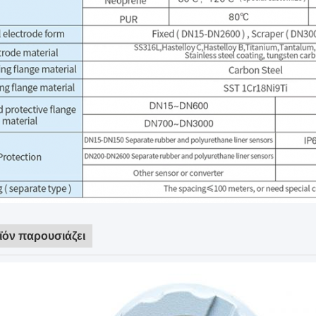
ϊόν παρουσιάζει