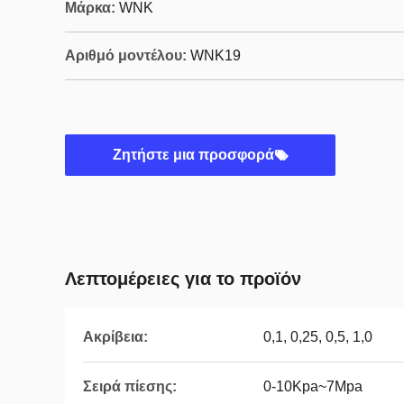
Μάρκα:
WNK
Αριθμό μοντέλου:
WNK19
Ζητήστε μια προσφορά
Λεπτομέρειες για το προϊόν
Ακρίβεια:
0,1, 0,25, 0,5, 1,0
Σειρά πίεσης:
0-10Kpa~7Mpa